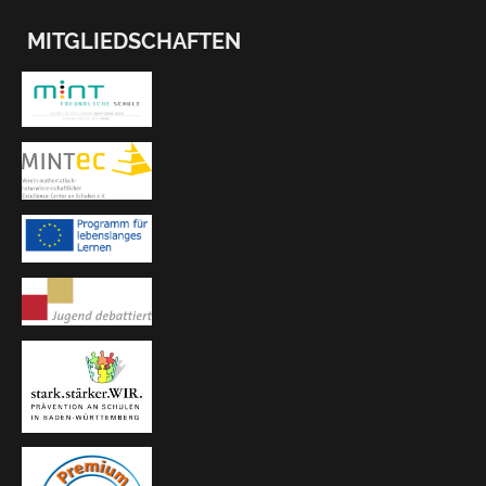
MITGLIEDSCHAFTEN