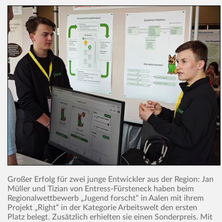
Großer Erfolg für zwei junge Entwickler aus der Region: Jan
Müller und Tizian von Entress-Fürsteneck haben beim
Regionalwettbewerb „Jugend forscht“ in Aalen mit ihrem
Projekt „Right“ in der Kategorie Arbeitswelt den ersten
Platz belegt. Zusätzlich erhielten sie einen Sonderpreis. Mit