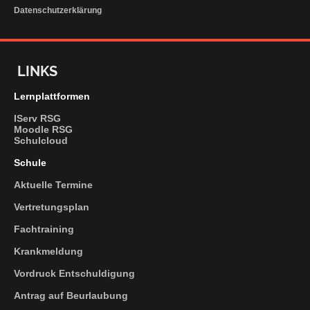
Datenschutzerklärung
LINKS
Lernplattformen
IServ RSG
Moodle RSG
Schulcloud
Schule
Aktuelle Termine
Vertretungsplan
Fachtraining
Krankmeldung
Vordruck
Entschuldigung
Antrag
auf Beurlaubung