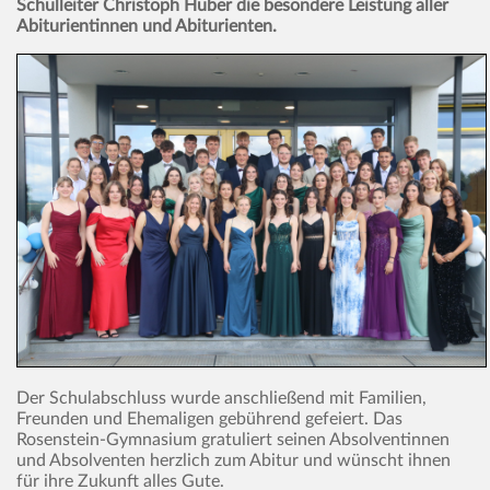
Schulleiter Christoph Huber die besondere Leistung aller
Abiturientinnen und Abiturienten.
Der Schulabschluss wurde anschließend mit Familien,
Freunden und Ehemaligen gebührend gefeiert. Das
Rosenstein-Gymnasium gratuliert seinen Absolventinnen
und Absolventen herzlich zum Abitur und wünscht ihnen
für ihre Zukunft alles Gute.