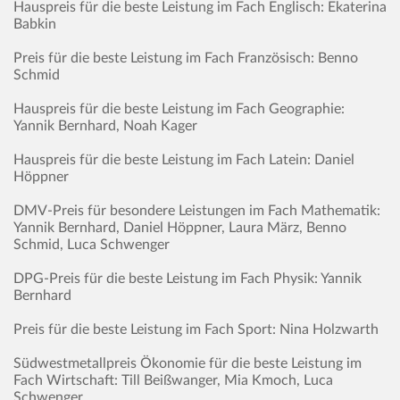
Hauspreis für die beste Leistung im Fach Englisch: Ekaterina
Babkin
Preis für die beste Leistung im Fach Französisch: Benno
Schmid
Hauspreis für die beste Leistung im Fach Geographie:
Yannik Bernhard, Noah Kager
Hauspreis für die beste Leistung im Fach Latein: Daniel
Höppner
DMV-Preis für besondere Leistungen im Fach Mathematik:
Yannik Bernhard, Daniel Höppner, Laura März, Benno
Schmid, Luca Schwenger
DPG-Preis für die beste Leistung im Fach Physik: Yannik
Bernhard
Preis für die beste Leistung im Fach Sport: Nina Holzwarth
Südwestmetallpreis Ökonomie für die beste Leistung im
Fach Wirtschaft: Till Beißwanger, Mia Kmoch, Luca
Schwenger