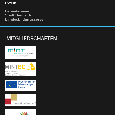
Extern
Ferientermine
Stadt Heubach
Landesbildungsserver
MITGLIEDSCHAFTEN