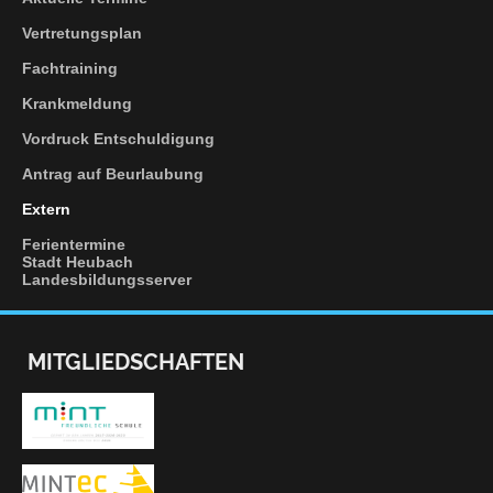
Vertretungsplan
Fachtraining
Krankmeldung
Vordruck
Entschuldigung
Antrag
auf Beurlaubung
Extern
Ferientermine
Stadt Heubach
Landesbildungsserver
MITGLIEDSCHAFTEN