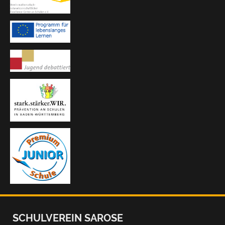
SCHULVEREIN SAROSE